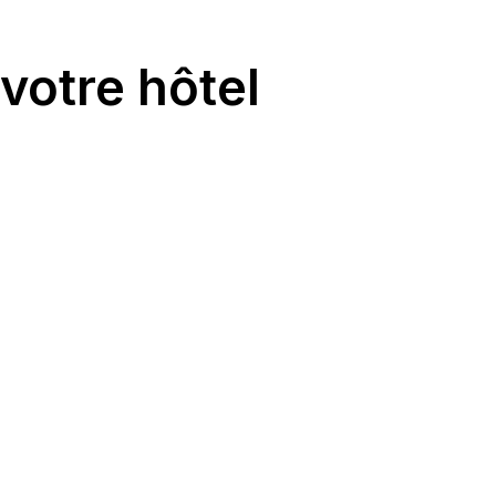
votre hôtel