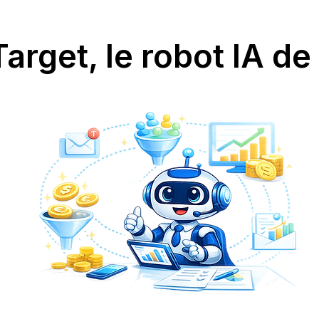
rget, le robot IA de 