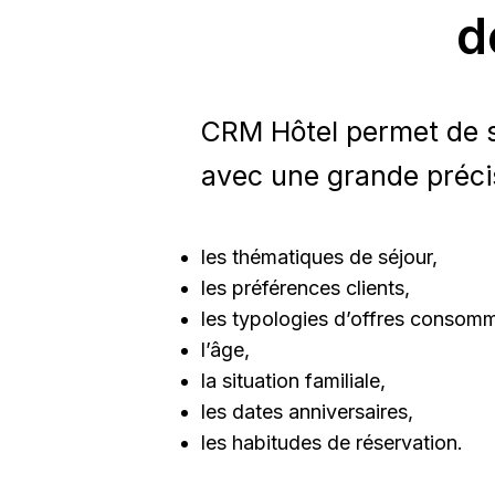
d
CRM Hôtel permet de s
avec une grande précis
les thématiques de séjour,
les préférences clients,
les typologies d’offres consom
l’âge,
la situation familiale,
les dates anniversaires,
les habitudes de réservation.