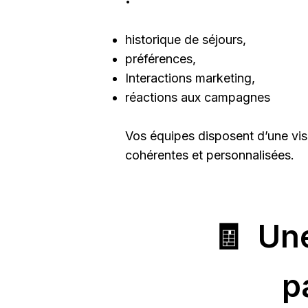
historique de séjours,
préférences,
Interactions marketing,
réactions aux campagnes
Vos équipes disposent d’une vis
cohérentes et personnalisées.
🧾 Un
p