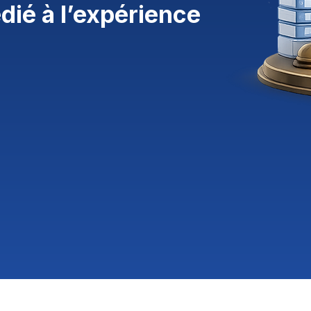
dié à l’expérience