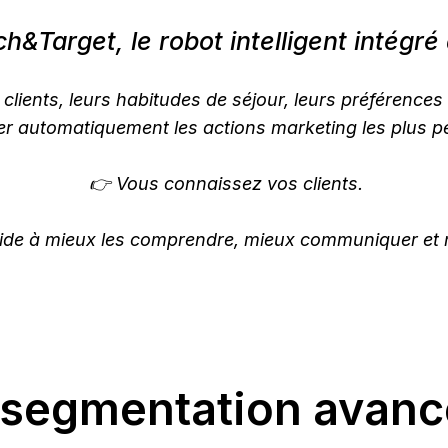
ch&Target, le robot intelligent intégr
lients, leurs habitudes de séjour, leurs préférences 
r automatiquement les actions marketing les plus pe
👉 Vous connaissez vos clients.
ide à mieux les comprendre, mieux communiquer et 
 segmentation avanc