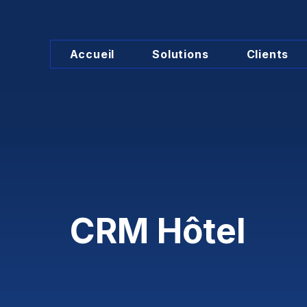
Accueil
Solutions
Clients
CRM Hôtel