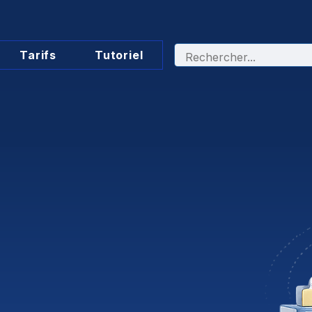
Tarifs
Tutoriel