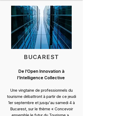
BUCAREST
De l’Open Innovation à
l’Intelligence Collective
Une vingtaine de professionnels du
tourisme débattront à partir de ce jeudi
1er septembre et jusqu'au samedi 4 à
Bucarest, sur le thème « Concevoir
ensemble le futur du Tourisme ».