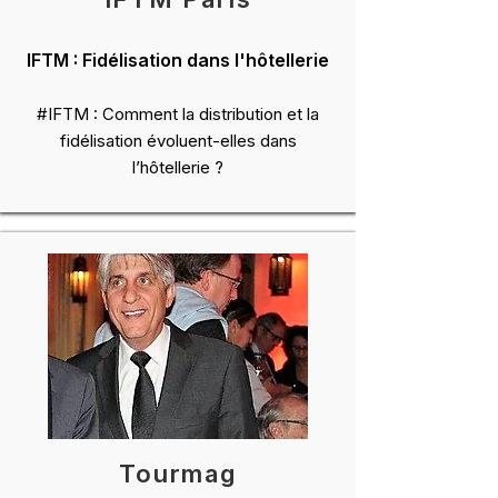
IFTM : Fidélisation dans l'hôtellerie
#IFTM : Comment la distribution et la
fidélisation évoluent-elles dans
l’hôtellerie ?
Tourmag