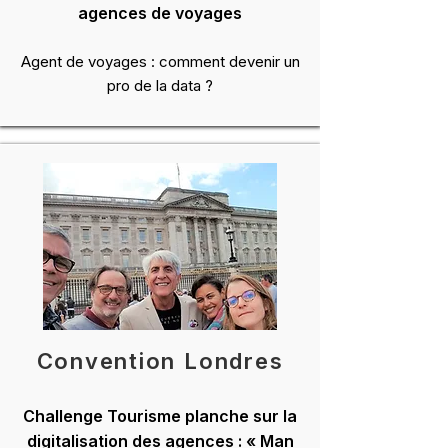
agences de voyages
Agent de voyages : comment devenir un
pro de la data ?
Convention Londres
Challenge Tourisme planche sur la
digitalisation des agences : « Man