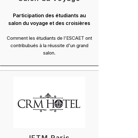
Participation des étudiants au
salon du voyage et des croisières
Comment les étudiants de l'ESCAET ont
contribubués à la réussite d'un grand
salon.
IFTM Paris