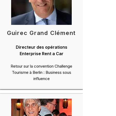
Guirec Grand Clément
Directeur des opérations
Enterprise Rent a Car
Retour sur la convention Challenge
Tourisme à Berlin : Business sous
influence