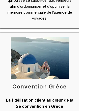
qui puisse se substituer aux vendeurs
afin d’ordonnancer et d’optimiser la
mémoire commerciale de l’agence de
voyages.
Convention Grèce
La fidélisation client au cœur de la
2e convention en Grèce