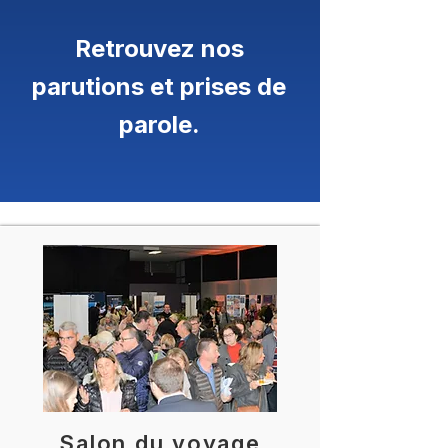
Retrouvez nos
parutions et prises de
parole.
Salon du voyage