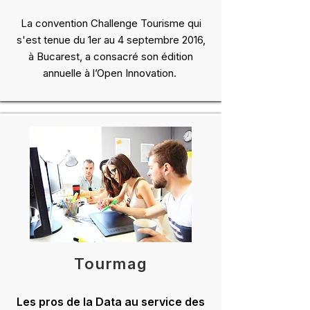
La convention Challenge Tourisme qui
s'est tenue du 1er au 4 septembre 2016,
à Bucarest, a consacré son édition
annuelle à l’Open Innovation.
Tourmag
Les pros de la Data au service des