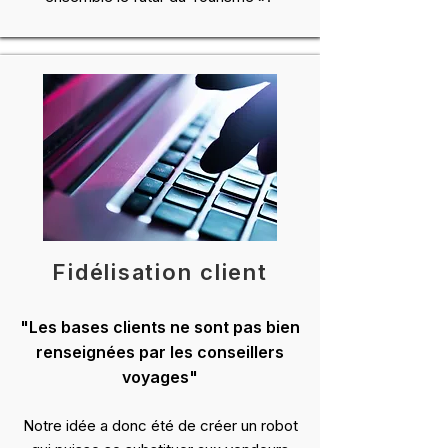
Fidélisation client
"Les bases clients ne sont pas bien
renseignées par les conseillers
voyages"
Notre idée a donc été de créer un robot