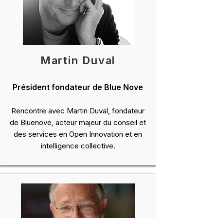
Martin Duval
Président fondateur de Blue Nove
Rencontre avec Martin Duval, fondateur
de Bluenove, acteur majeur du conseil et
des services en Open Innovation et en
intelligence collective.