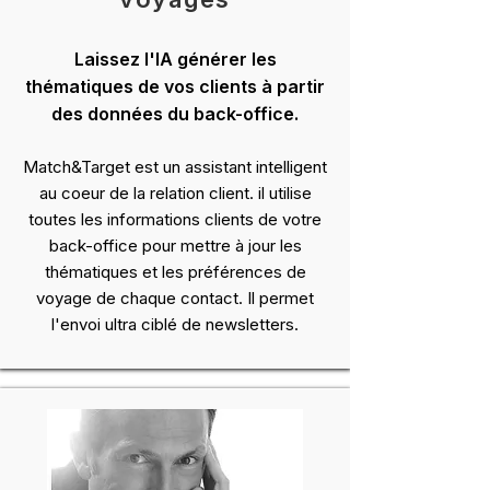
Laissez l'IA générer les
thématiques de vos clients à partir
des données du back-office.
Match&Target est un assistant intelligent
au coeur de la relation client. il utilise
toutes les informations clients de votre
back-office pour mettre à jour les
thématiques et les préférences de
voyage de chaque contact. Il permet
l'envoi ultra ciblé de newsletters.