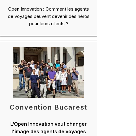
Open Innovation : Comment les agents
de voyages peuvent devenir des héros
pour leurs clients ?
Convention Bucarest
L’Open Innovation veut changer
l'image des agents de voyages