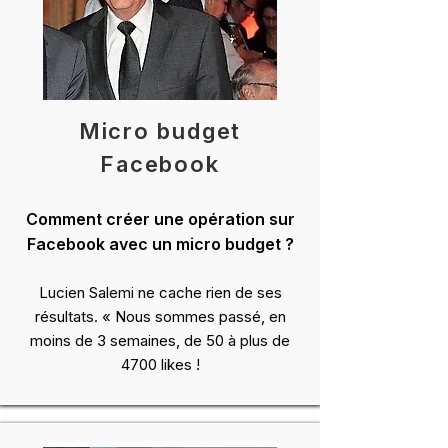
Micro budget
Facebook
Comment créer une opération sur
Facebook avec un micro budget ?
Lucien Salemi ne cache rien de ses
résultats. « Nous sommes passé, en
moins de 3 semaines, de 50 à plus de
4700 likes !