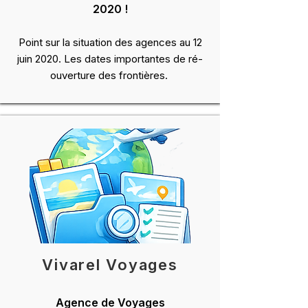
2020 !
Point sur la situation des agences au 12
juin 2020. Les dates importantes de ré-
ouverture des frontières.
Vivarel Voyages
Agence de Voyages