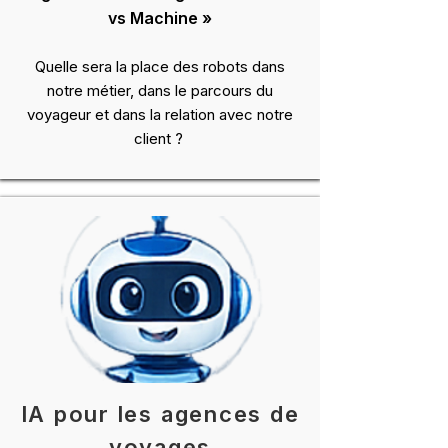
vs Machine »
Quelle sera la place des robots dans
notre métier, dans le parcours du
voyageur et dans la relation avec notre
client ?
​IA pour les agences de
voyages