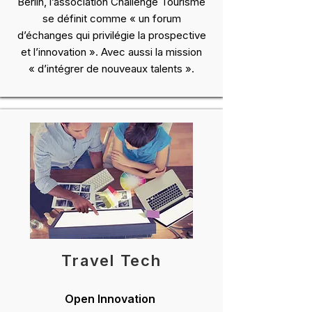
Berlin
, l’association Challenge Tourisme
se définit comme « un forum
d’échanges qui privilégie la prospective
et l’innovation ». Avec aussi la mission
« d’intégrer de nouveaux talents ».
Travel Tech
Open Innovation