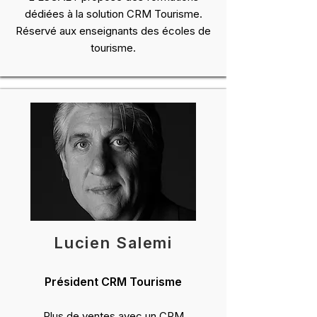
dédiées à la solution CRM Tourisme.
Réservé aux enseignants des écoles de
tourisme.
Lucien Salemi
Président CRM Tourisme
Plus de ventes avec un CRM