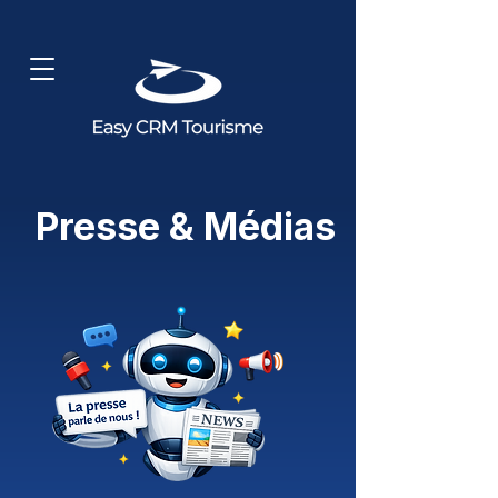
Presse & Médias