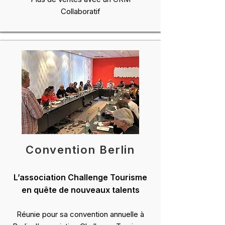
Collaboratif
Convention Berlin
L’association Challenge Tourisme
en quête de nouveaux talents
Réunie pour sa
convention annuelle à