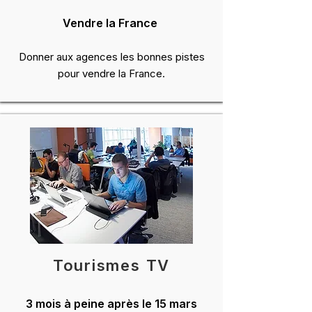
Vendre la France
Donner aux agences les bonnes pistes
pour vendre la France.
Tourismes TV
3 mois à peine après le 15 mars