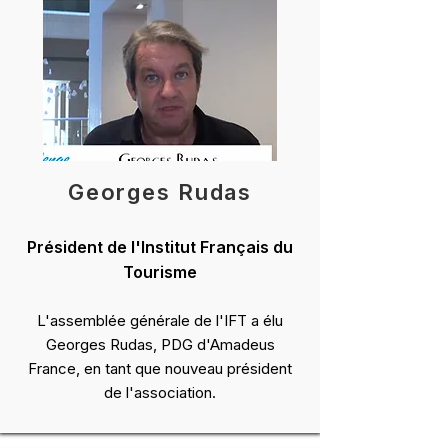
Georges Rudas
Président de l'Institut Français du
Tourisme
L'assemblée générale de l'IFT a élu
Georges Rudas, PDG d'Amadeus
France, en tant que nouveau président
de l'association.