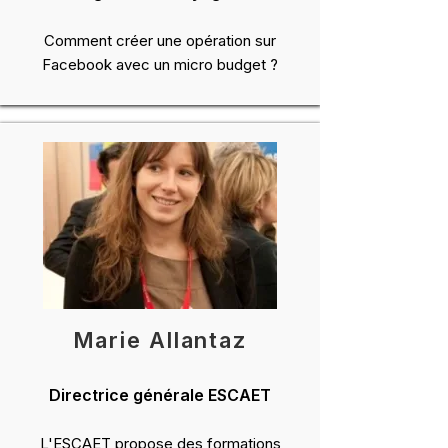
Comment créer une opération sur
Facebook avec un micro budget ?
Marie Allantaz
Directrice générale ESCAET
L'ESCAET propose des formations