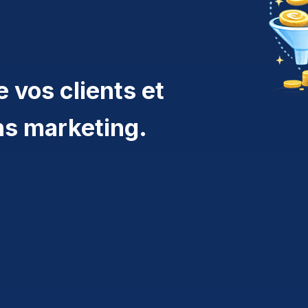
 vos clients et
ns marketing.