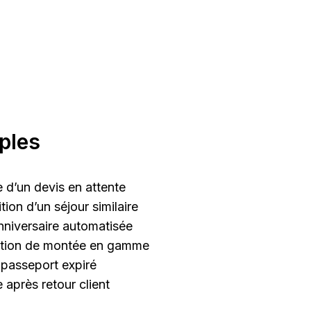
ples
 d’un devis en attente
tion d’un séjour similaire
nniversaire automatisée
tion de montée en gamme
passeport expiré
 après retour client