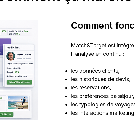
Comment fonc
Match&Target est intégré
Il analyse en continu :
les données clients,
les historiques de devis,
les réservations,
les préférences de séjour,
les typologies de voyage
les interactions marketing