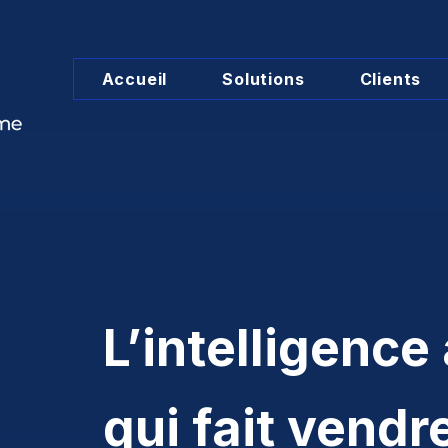
Accueil
Solutions
Clients
L’intelligence 
qui fait vendr