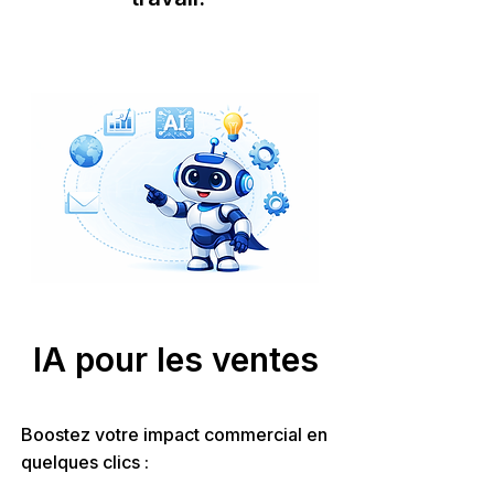
IA pour les ventes
Boostez votre impact commercial en
quelques clics :