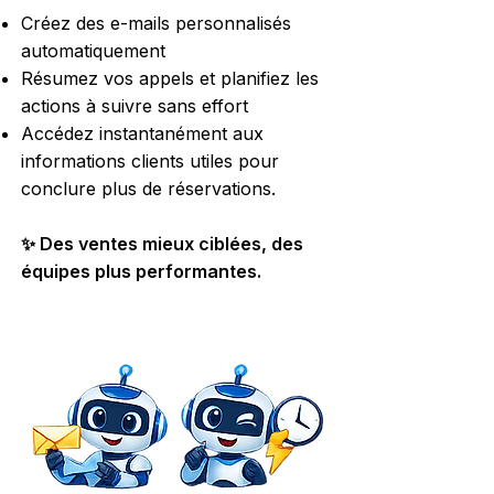
Créez des e-mails personnalisés
automatiquement
Résumez vos appels et planifiez les
actions à suivre sans effort
Accédez instantanément aux
informations clients utiles pour
conclure plus de réservations.
✨ Des ventes mieux ciblées, des
équipes plus performantes.