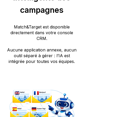
campagnes
Match&Target est disponible
directement dans votre console
CRM.
Aucune application annexe, aucun
outil séparé à gérer : l’IA est
intégrée pour toutes vos équipes.