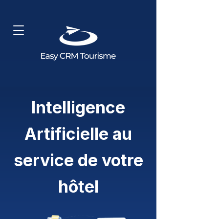
Intelligence
Artificielle au
service de votre
hôtel