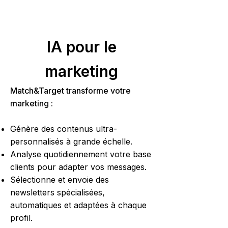
IA pour le
marketing
Match&Target transforme votre
marketing :
Génère des contenus ultra-
personnalisés à grande échelle.
Analyse quotidiennement votre base
clients pour adapter vos messages.
Sélectionne et envoie des
newsletters spécialisées,
automatiques et adaptées à chaque
profil.