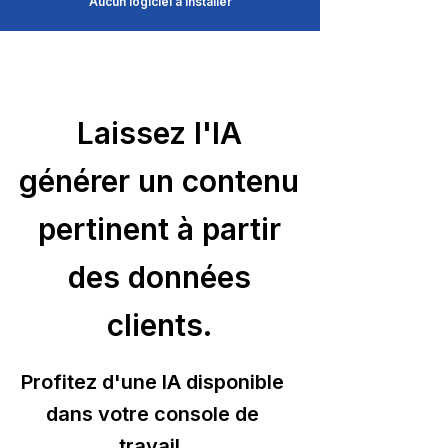
Aucun logiciel à installer
Laissez l'IA
générer un contenu
pertinent à partir
des données
clients.
Profitez d'une IA disponible
dans votre console de
travail.