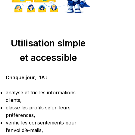
Utilisation simple
et accessible
Chaque jour, l’IA :
analyse et trie les informations
clients,
classe les profils selon leurs
préférences,
vérifie les consentements pour
l’envoi d’e-mails,