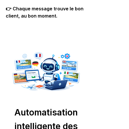
👉 Chaque message trouve le bon
client, au bon moment.
Automatisation
intelligente des