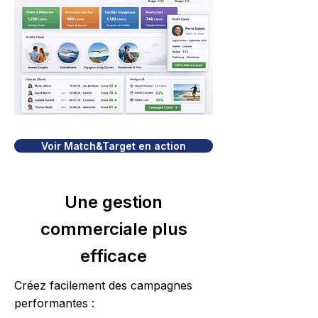
Voir Match&Target en action
Une gestion
commerciale plus
efficace
Créez facilement des campagnes
performantes :