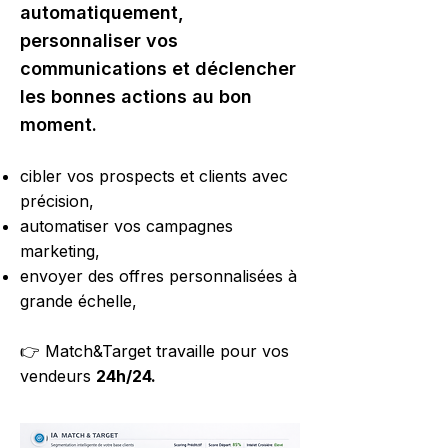
automatiquement,
personnaliser vos
communications et déclencher
les bonnes actions au bon
moment.
cibler vos prospects et clients avec
précision,
automatiser vos campagnes
marketing,
envoyer des offres personnalisées à
grande échelle,
👉 Match&Target travaille pour vos
vendeurs
24h/24.