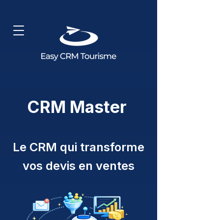
CRM Master
Le CRM qui transforme
vos devis en vent
es