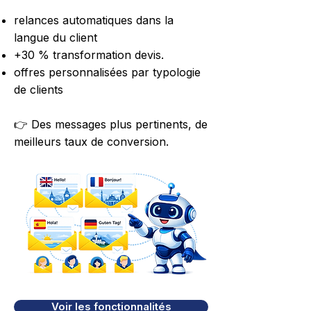
relances automatiques dans la
langue du client
+30 % transformation devis.
offres personnalisées par typologie
de clients
👉 Des messages plus pertinents, de
meilleurs taux de conversion.
Voir les fonctionnalités