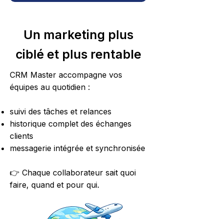
Un marketing plus
ciblé et plus rentable
CRM Master accompagne vos
équipes au quotidien :
suivi des tâches et relances
historique complet des échanges
clients
messagerie intégrée et synchronisée
👉 Chaque collaborateur sait quoi
faire, quand et pour qui.