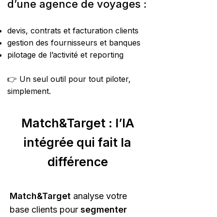
d’une agence de voyages :
devis, contrats et facturation clients
gestion des fournisseurs et banques
pilotage de l’activité et reporting
👉 Un seul outil pour tout piloter,
simplement.
Match&Target : l’IA
intégrée qui fait la
différence
Match&Target
analyse votre
base clients pour
segmenter