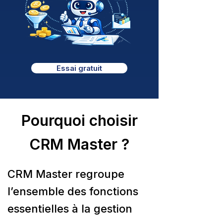
Essai gratuit
Pourquoi choisir
CRM Master ?
CRM Master regroupe
l’ensemble des fonctions
essentielles à la gestion