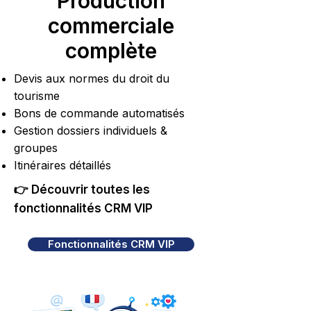
Production
commerciale
complète
Devis aux normes du droit du
tourisme
Bons de commande automatisés
Gestion dossiers individuels &
groupes
Itinéraires détaillés
👉 Découvrir toutes les
fonctionnalités CRM VIP
Fonctionnalités CRM VIP