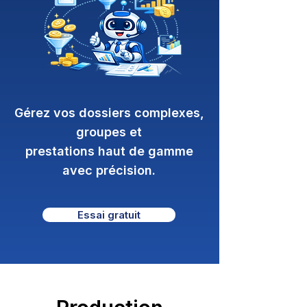
Gérez vos dossiers complexes,
groupes et
prestations haut de gamme
avec précision.
Essai gratuit