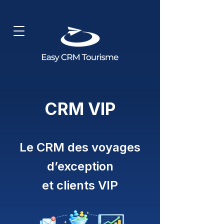
CRM VIP
Le CRM des voyages
d’exception
et clients VIP