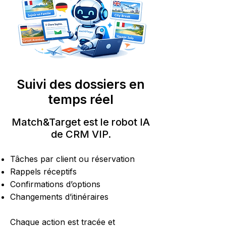
Suivi des dossiers en
temps réel
Match&Target est le robot IA
de CRM VIP.
Tâches par client ou réservation
Rappels réceptifs
Confirmations d’options
Changements d’itinéraires
Chaque action est tracée et