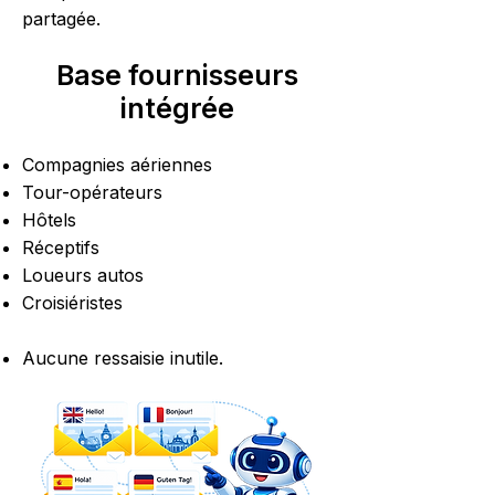
partagée.
Base fournisseurs
intégrée
Compagnies aériennes
Tour-opérateurs
Hôtels
Réceptifs
Loueurs autos
Croisiéristes
Aucune ressaisie inutile.