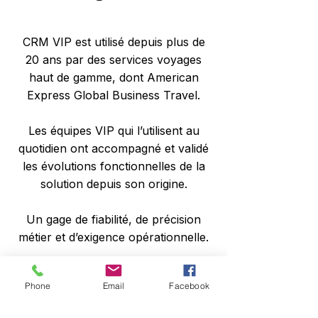
CRM VIP est utilisé depuis plus de
20 ans par des services voyages
haut de gamme, dont American
Express Global Business Travel.
Les équipes VIP qui l’utilisent au
quotidien ont accompagné et validé
les évolutions fonctionnelles de la
solution depuis son origine.
Un gage de fiabilité, de précision
métier et d’exigence opérationnelle.
Phone
Email
Facebook