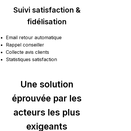
Suivi satisfaction &
fidélisation
Email retour automatique
Rappel conseiller
Collecte avis clients
Statistiques satisfaction
Une solution
éprouvée par les
acteurs les plus
exigeants