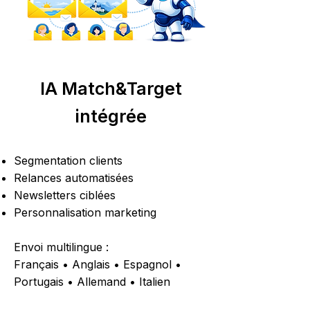
IA Match&Target
intégrée
Segmentation clients
Relances automatisées
Newsletters ciblées
Personnalisation marketing
Envoi multilingue :
Français • Anglais • Espagnol •
Portugais • Allemand • Italien