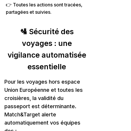
👉 Toutes les actions sont tracées,
partagées et suivies.
🛂 Sécurité des
voyages : une
vigilance automatisée
essentielle
Pour les voyages hors espace
Union Européenne et toutes les
croisières, la validité du
passeport est déterminante.
Match&Target alerte
automatiquement vos équipes
des :