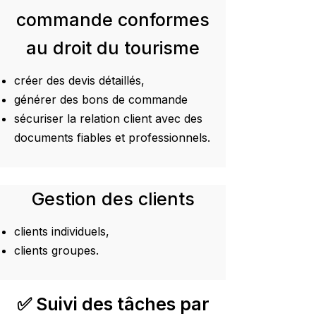
commande conformes
au droit du tourisme
créer des devis détaillés,
générer des bons de commande
sécuriser la relation client avec des
documents fiables et professionnels.
Gestion des clients
clients individuels,
clients groupes.
✅ Suivi des tâches par