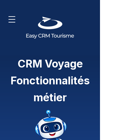
CRM Voyage
Fonctionnalités
métier