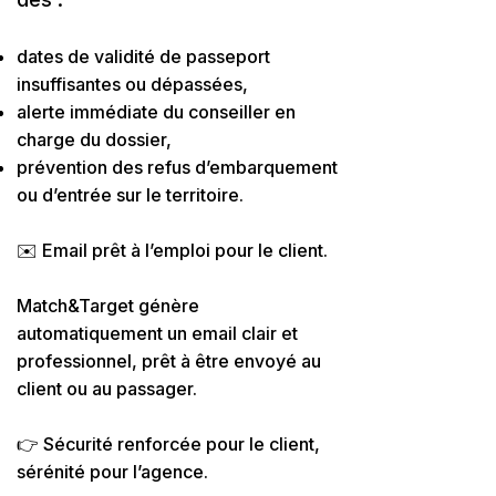
dates de validité de passeport
insuffisantes ou dépassées,
alerte immédiate du conseiller en
charge du dossier,
prévention des refus d’embarquement
ou d’entrée sur le territoire.
✉️ Email prêt à l’emploi pour le client.
Match&Target génère
automatiquement un email clair et
professionnel, prêt à être envoyé au
client ou au passager.
👉 Sécurité renforcée pour le client,
sérénité pour l’agence.