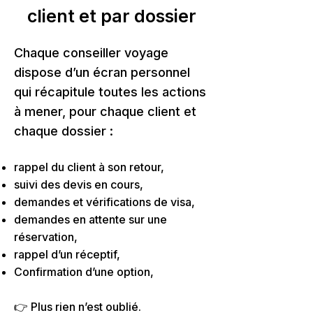
client et par dossier
Chaque conseiller voyage
dispose d’un écran personnel
qui récapitule toutes les actions
à mener, pour chaque client et
chaque dossier :
rappel du client à son retour,
suivi des devis en cours,
demandes et vérifications de visa,
demandes en attente sur une
réservation,
rappel d’un réceptif,
Confirmation d’une option,
👉 Plus rien n’est oublié.