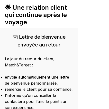
🌟 Une relation client
qui continue après le
voyage
✉️ Lettre de bienvenue
envoyée au retour
Le jour du retour du client,
Match&Target :
envoie automatiquement une lettre
de bienvenue personnalisée,
remercie le client pour sa confiance,
l’informe qu’un conseiller le
contactera pour faire le point sur
son expérience.