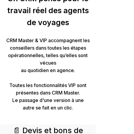
travail réel des agents
de voyages
CRM Master & VIP accompagnent les
conseillers dans toutes les étapes
opérationnelles, telles qu’elles sont
vécues
au quotidien en agence.
Toutes les fonctionnalités VIP sont
présentes dans CRM Master.
Le passage d'une version à une
autre se fait en un clic.
📄 Devis et bons de