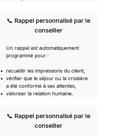
📞 Rappel personnalisé par le
conseiller
Un rappel est automatiquement
programmé pour :
recueillir les impressions du client,
vérifier que le séjour ou la croisière
a été conforme à ses attentes,
valoriser la relation humaine.
📞 Rappel personnalisé par le
conseiller