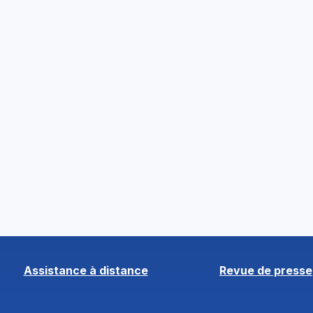
Assistance à distance
Revue de presse