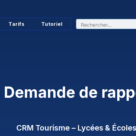
Tarifs
Tutoriel
Demande de rapp
CRM Tourisme – Lycées & École