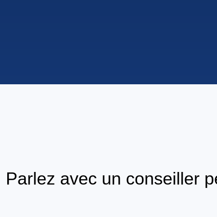
Parlez avec un conseiller 