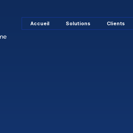
Accueil
Solutions
Clients