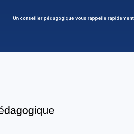
Un conseiller pédagogique vous rappelle rapidement
pédagogique