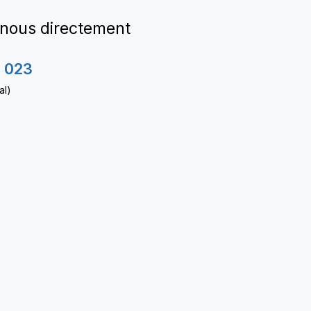
-nous directement
 023
al)