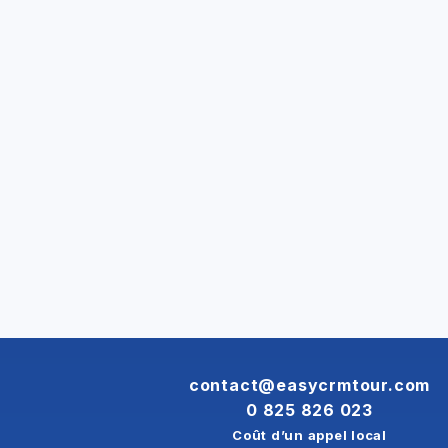
contact@easycrmtour.com
0 825 826 023
Coût d’un appel local